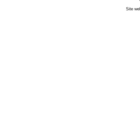
Site we