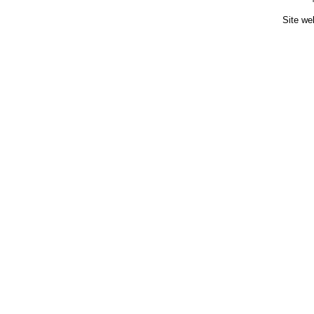
Site we