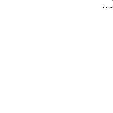
Site we