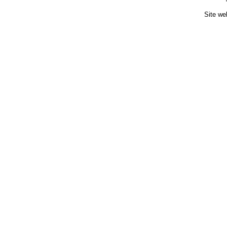
Site we