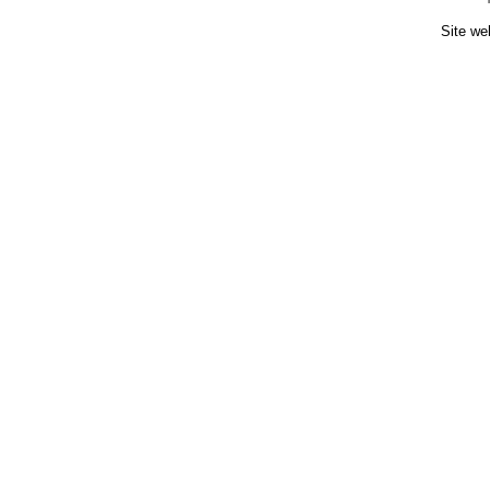
Site we