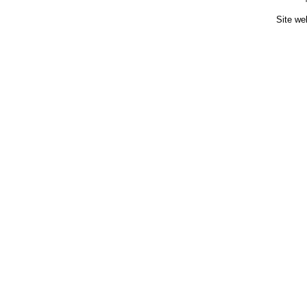
Site we