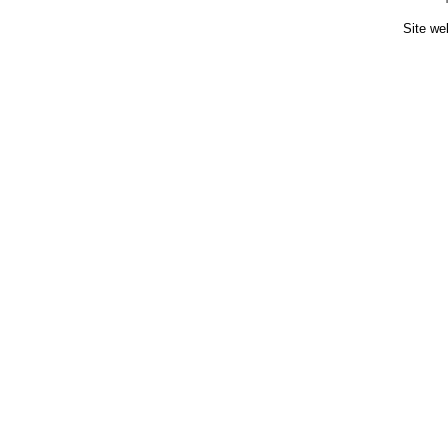
Site we