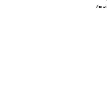
Site we