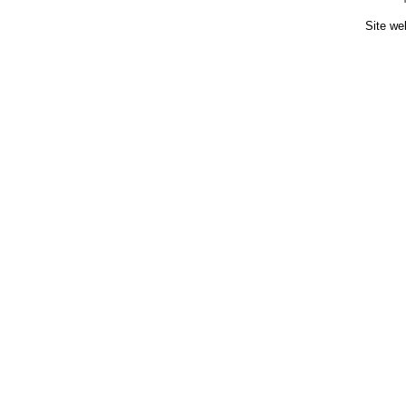
Site we