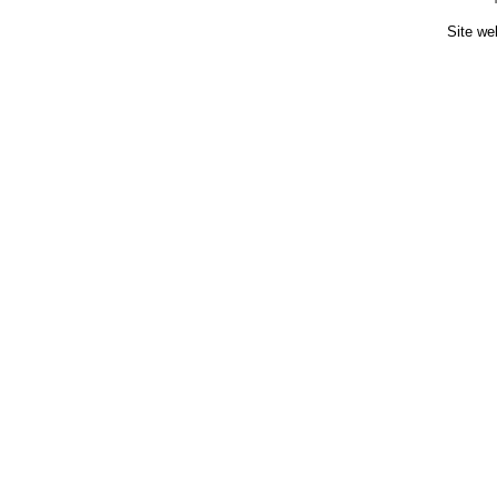
Site we