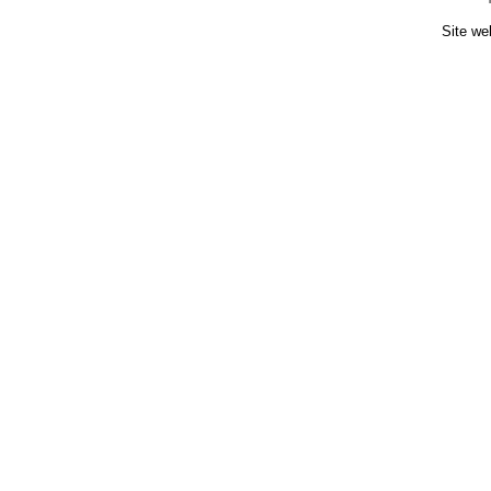
Site we