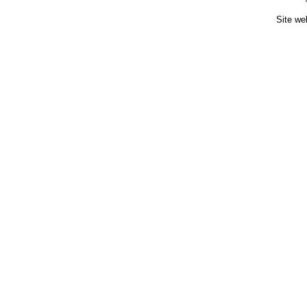
Site we