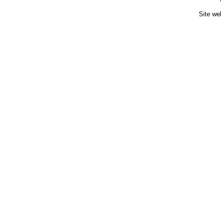
Site we