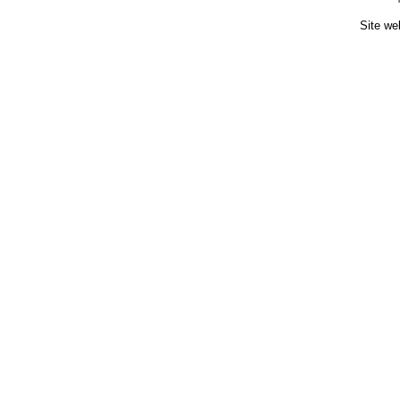
Site we