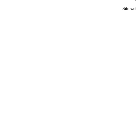
Site we