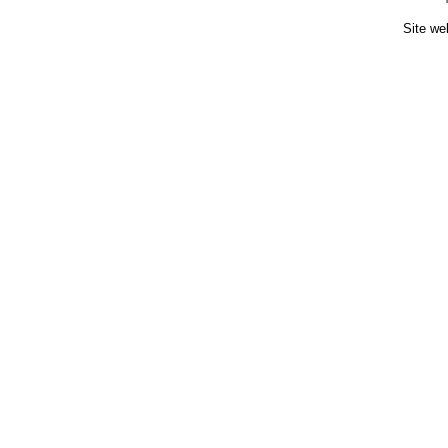
Site we