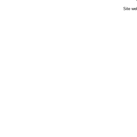
Site we