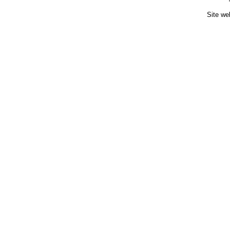
Site we