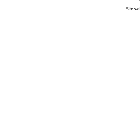
Site we