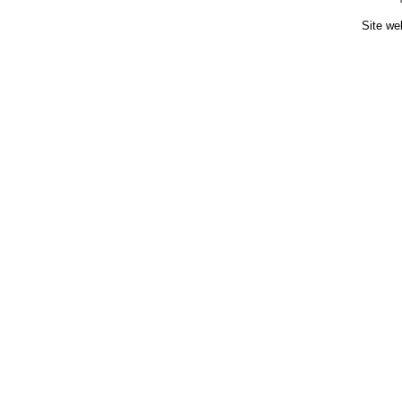
Site we