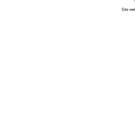
Site we