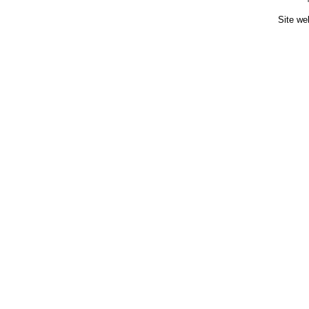
Site we