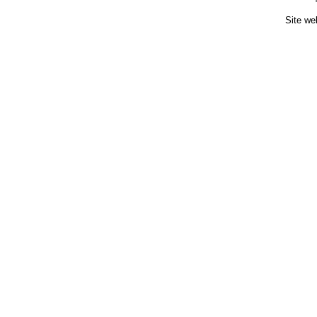
Site we