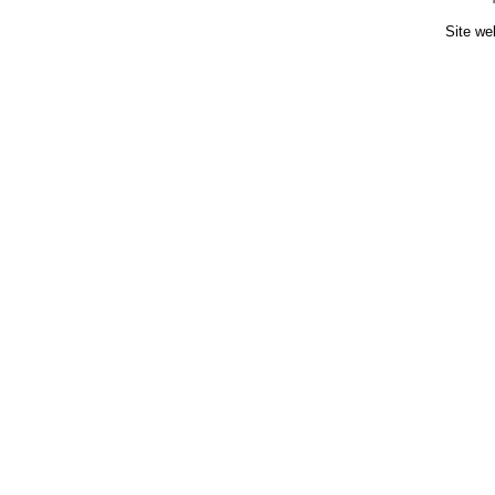
Site we