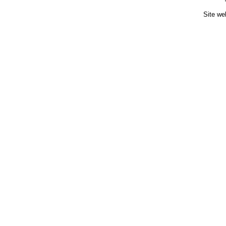
Site we