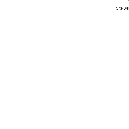
Site we