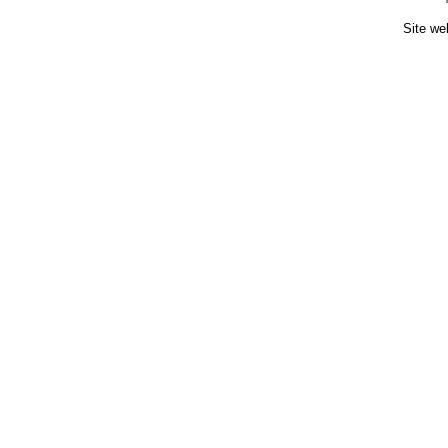
Site we