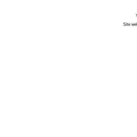
Site we