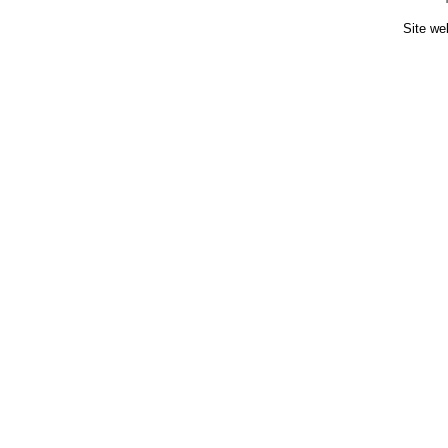
Site we