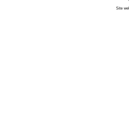
Site we