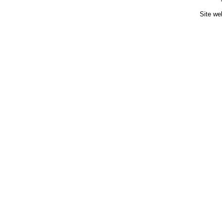
Site we