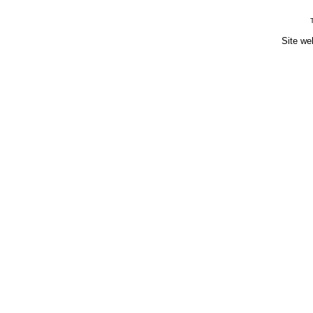
Site we