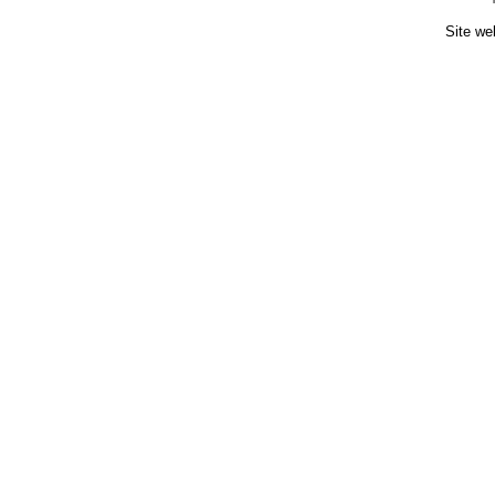
Site we