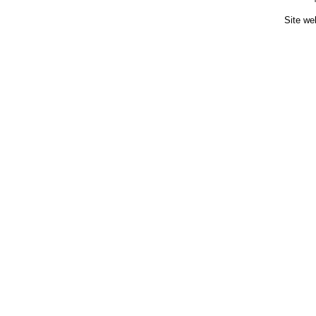
Site we