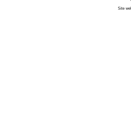
Site we