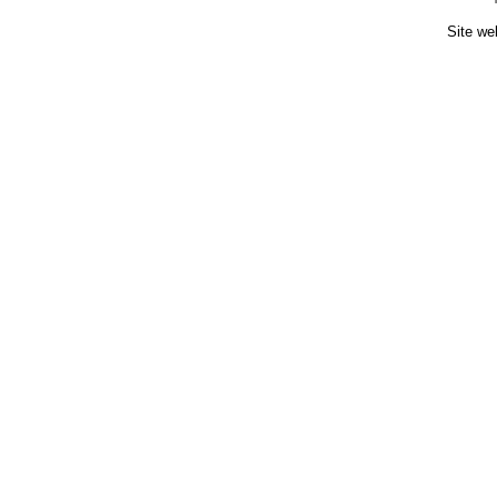
Site we