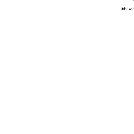
Site we