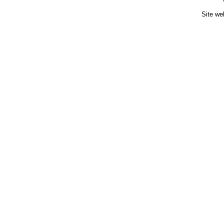
Site we