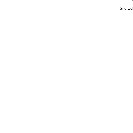
Site we