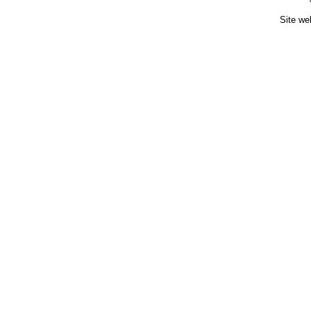
Site we