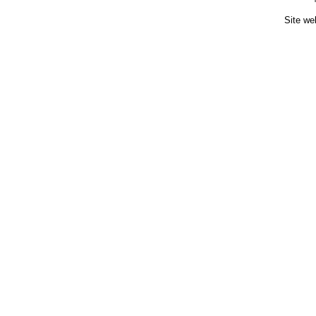
Site we