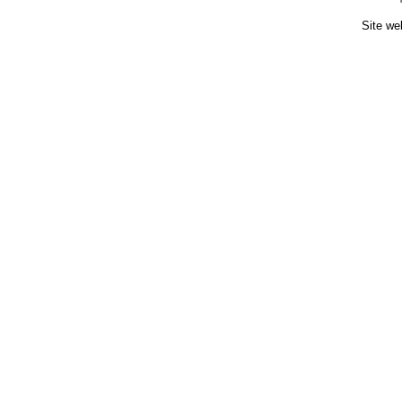
Site we