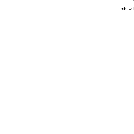
Site we