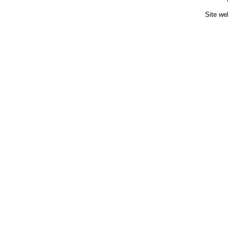
Site we