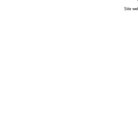
Site we