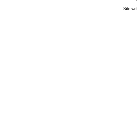
Site we