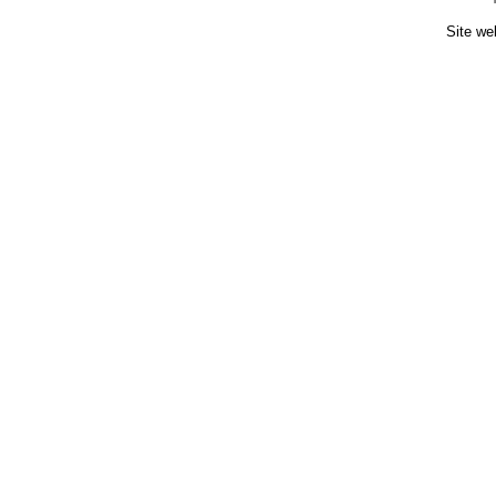
Site we