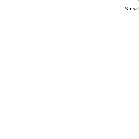
Site we