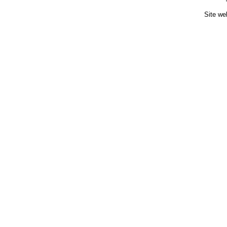
Site we