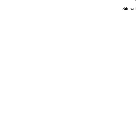
Site we